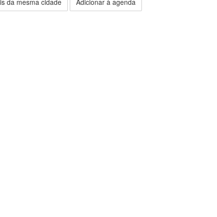
is da mesma cidade
Adicionar à agenda