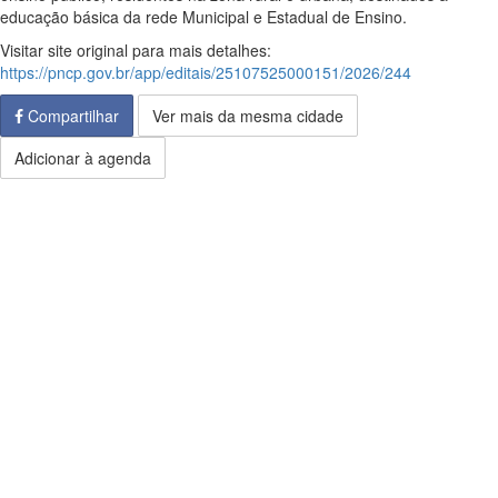
educação básica da rede Municipal e Estadual de Ensino.
Visitar site original para mais detalhes:
https://pncp.gov.br/app/editais/25107525000151/2026/244
Compartilhar
Ver mais da mesma cidade
Adicionar à agenda