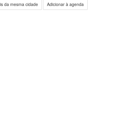
is da mesma cidade
Adicionar à agenda