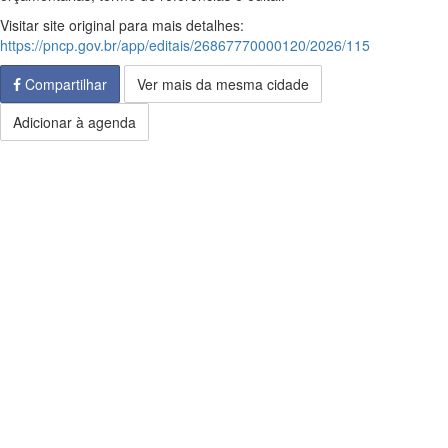
Visitar site original para mais detalhes:
https://pncp.gov.br/app/editais/26867770000120/2026/115
Compartilhar
Ver mais da mesma cidade
Adicionar à agenda