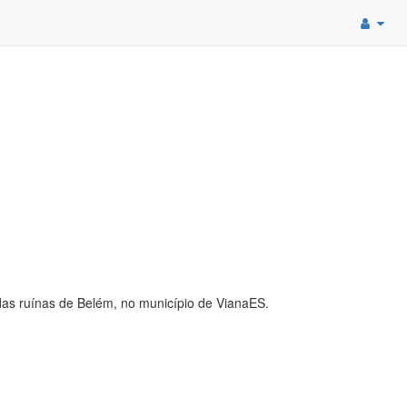
das ruínas de Belém, no município de VianaES.