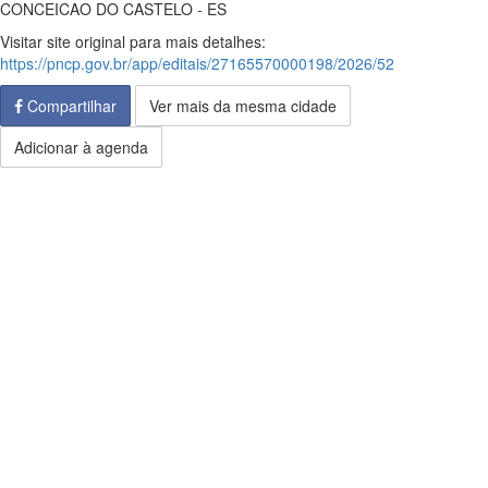
CONCEICAO DO CASTELO - ES
Visitar site original para mais detalhes:
https://pncp.gov.br/app/editais/27165570000198/2026/52
Compartilhar
Ver mais da mesma cidade
Adicionar à agenda