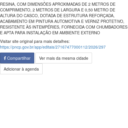
RESINA, COM DIMENSÕES APROXIMADAS DE 2 METROS DE
COMPRIMENTO, 2 METROS DE LARGURA E 0,50 METRO DE
ALTURA DO CASCO, DOTADA DE ESTRUTURA REFORÇADA,
ACABAMENTO EM PINTURA AUTOMOTIVA E VERNIZ PROTETIVO,
RESISTENTE ÀS INTEMPÉRIES, FORNECIDA COM CHUMBADORES
E APTA PARA INSTALAÇÃO EM AMBIENTE EXTERNO
Visitar site original para mais detalhes:
https://pncp.gov.br/app/editais/27167477000112/2026/297
Compartilhar
Ver mais da mesma cidade
Adicionar à agenda