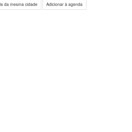
is da mesma cidade
Adicionar à agenda