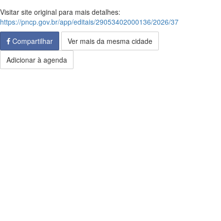
Visitar site original para mais detalhes:
https://pncp.gov.br/app/editais/29053402000136/2026/37
Compartilhar
Ver mais da mesma cidade
Adicionar à agenda