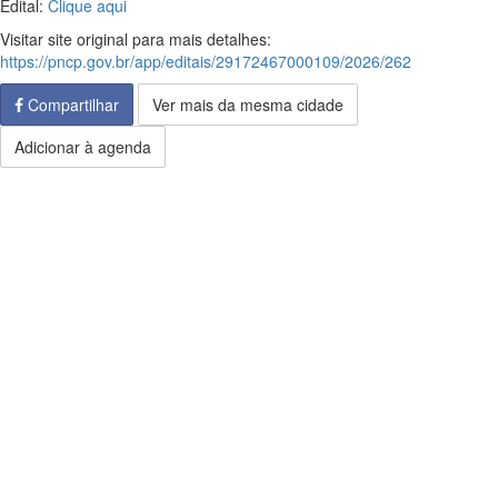
Edital:
Clique aqui
Visitar site original para mais detalhes:
https://pncp.gov.br/app/editais/29172467000109/2026/262
Compartilhar
Ver mais da mesma cidade
Adicionar à agenda