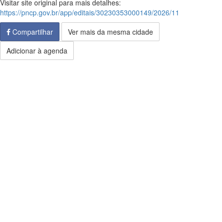
Visitar site original para mais detalhes:
https://pncp.gov.br/app/editais/30230353000149/2026/11
Compartilhar
Ver mais da mesma cidade
Adicionar à agenda