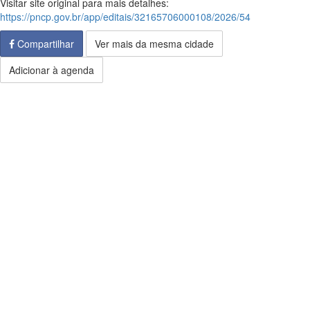
Visitar site original para mais detalhes:
https://pncp.gov.br/app/editais/32165706000108/2026/54
Compartilhar
Ver mais da mesma cidade
Adicionar à agenda