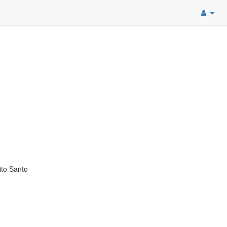
ito Santo