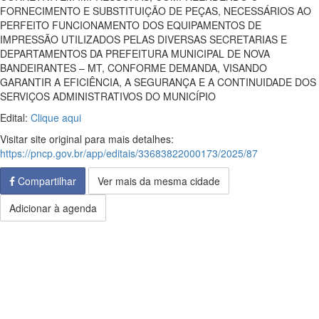
FORNECIMENTO E SUBSTITUIÇÃO DE PEÇAS, NECESSÁRIOS AO
PERFEITO FUNCIONAMENTO DOS EQUIPAMENTOS DE
IMPRESSÃO UTILIZADOS PELAS DIVERSAS SECRETARIAS E
DEPARTAMENTOS DA PREFEITURA MUNICIPAL DE NOVA
BANDEIRANTES – MT, CONFORME DEMANDA, VISANDO
GARANTIR A EFICIÊNCIA, A SEGURANÇA E A CONTINUIDADE DOS
SERVIÇOS ADMINISTRATIVOS DO MUNICÍPIO
Edital:
Clique aqui
Visitar site original para mais detalhes:
https://pncp.gov.br/app/editais/33683822000173/2025/87
Compartilhar
Ver mais da mesma cidade
Adicionar à agenda