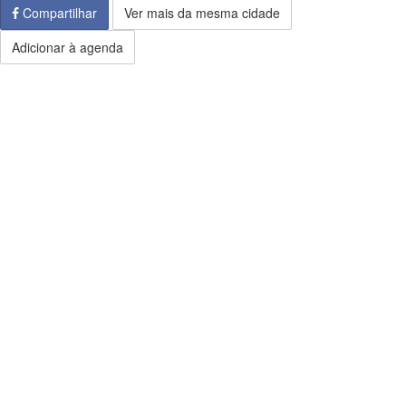
Compartilhar
Ver mais da mesma cidade
Adicionar à agenda