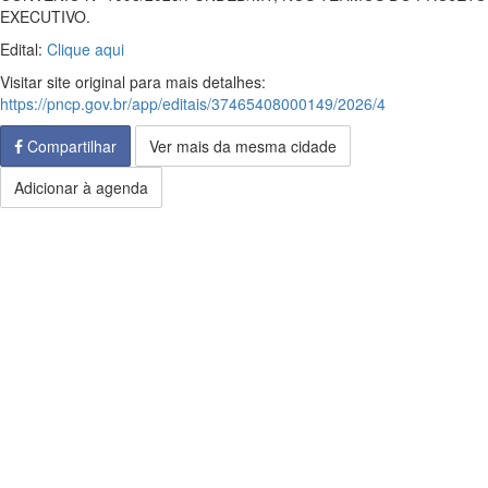
EXECUTIVO.
Edital:
Clique aqui
Visitar site original para mais detalhes:
https://pncp.gov.br/app/editais/37465408000149/2026/4
Compartilhar
Ver mais da mesma cidade
Adicionar à agenda