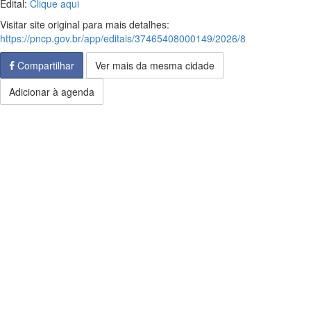
Edital:
Clique aqui
Visitar site original para mais detalhes:
https://pncp.gov.br/app/editais/37465408000149/2026/8
Compartilhar
Ver mais da mesma cidade
Adicionar à agenda