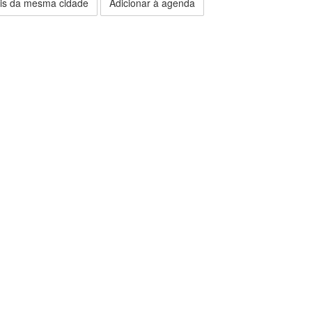
is da mesma cidade
Adicionar à agenda