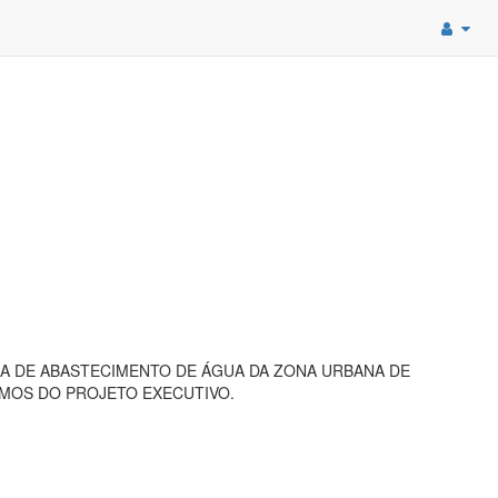
A DE ABASTECIMENTO DE ÁGUA DA ZONA URBANA DE
RMOS DO PROJETO EXECUTIVO.