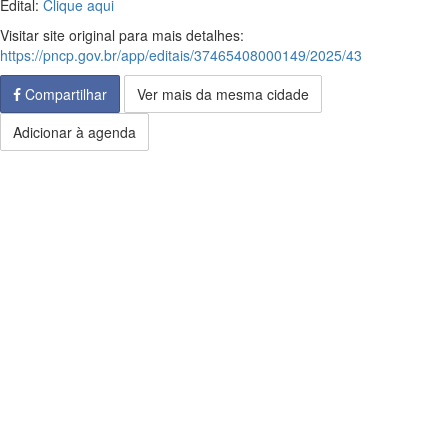
Edital:
Clique aqui
Visitar site original para mais detalhes:
https://pncp.gov.br/app/editais/37465408000149/2025/43
Compartilhar
Ver mais da mesma cidade
Adicionar à agenda