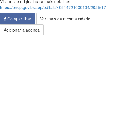
Visitar site original para mais detalhes:
https://pncp.gov.br/app/editais/40514721000134/2025/17
Compartilhar
Ver mais da mesma cidade
Adicionar à agenda