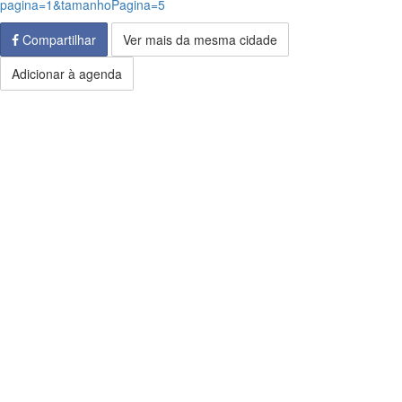
pagina=1&tamanhoPagina=5
Compartilhar
Ver mais da mesma cidade
Adicionar à agenda