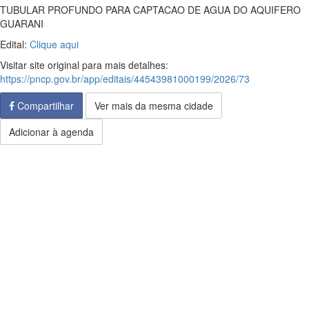
TUBULAR PROFUNDO PARA CAPTACAO DE AGUA DO AQUIFERO
GUARANI
Edital:
Clique aqui
Visitar site original para mais detalhes:
https://pncp.gov.br/app/editais/44543981000199/2026/73
Compartilhar
Ver mais da mesma cidade
Adicionar à agenda