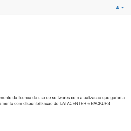
imento da licenca de uso de softwares com atualizacao que garanta
 treinamento com disponibilizacao do DATACENTER e BACKUPS