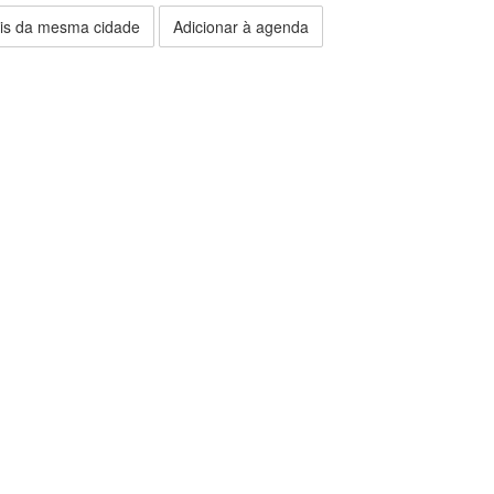
is da mesma cidade
Adicionar à agenda