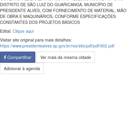
DISTRITO DE SÃO LUIZ DO GUARICANGA, MUNICÍPIO DE
PRESIDENTE ALVES, COM FORNECIMENTO DE MATERIAL, MÃO
DE OBRA E MAQUINÁRIOS, CONFORME ESPECIFICAÇÕES
CONSTANTES DOS PROJETOS BÁSICOS
Edital:
Clique aqui
Visitar site original para mais detalhes:
https://www.presidentealves.sp.gov.br/res/site/pdf/pdf/902.pdf
Compartilhar
Ver mais da mesma cidade
Adicionar à agenda