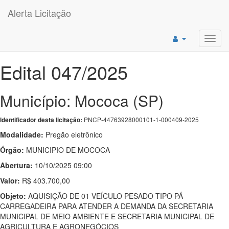
Alerta Licitação
Toggl
navig
Edital 047/2025
Município: Mococa (SP)
PNCP-44763928000101-1-000409-2025
Identificador desta licitação:
Modalidade:
Pregão eletrônico
Órgão:
MUNICIPIO DE MOCOCA
Abertura:
10/10/2025 09:00
Valor:
R$ 403.700,00
Objeto:
AQUISIÇÃO DE 01 VEÍCULO PESADO TIPO PÁ
CARREGADEIRA PARA ATENDER A DEMANDA DA SECRETARIA
MUNICIPAL DE MEIO AMBIENTE E SECRETARIA MUNICIPAL DE
AGRICULTURA E AGRONEGÓCIOS