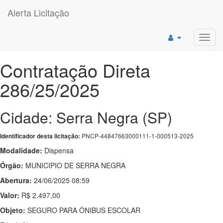
Alerta Licitação
Toggl
navig
Contratação Direta
286/25/2025
Cidade: Serra Negra (SP)
PNCP-44847663000111-1-000513-2025
Identificador desta licitação:
Modalidade:
Dispensa
Órgão:
MUNICIPIO DE SERRA NEGRA
Abertura:
24/06/2025 08:59
Valor:
R$ 2.497,00
Objeto:
SEGURO PARA ÔNIBUS ESCOLAR