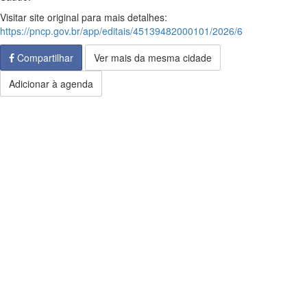
Visitar site original para mais detalhes:
https://pncp.gov.br/app/editais/45139482000101/2026/6
Compartilhar
Ver mais da mesma cidade
Adicionar à agenda