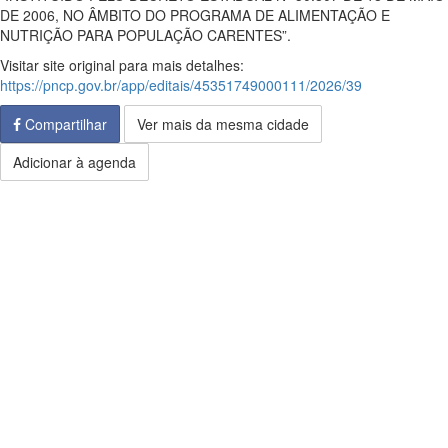
DE 2006, NO ÂMBITO DO PROGRAMA DE ALIMENTAÇÃO E
NUTRIÇÃO PARA POPULAÇÃO CARENTES”.
Visitar site original para mais detalhes:
https://pncp.gov.br/app/editais/45351749000111/2026/39
Compartilhar
Ver mais da mesma cidade
Adicionar à agenda