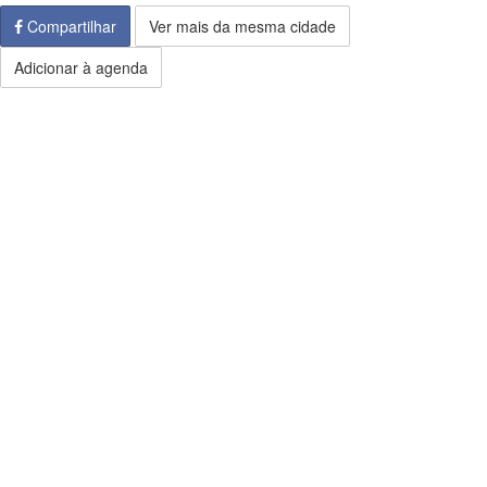
Compartilhar
Ver mais da mesma cidade
Adicionar à agenda