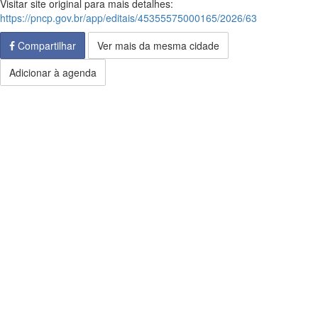
Visitar site original para mais detalhes:
https://pncp.gov.br/app/editais/45355575000165/2026/63
Compartilhar
Ver mais da mesma cidade
Adicionar à agenda