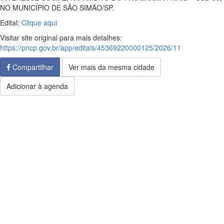
NO MUNICÍPIO DE SÃO SIMÃO/SP.
Edital:
Clique aqui
Visitar site original para mais detalhes:
https://pncp.gov.br/app/editais/45369220000125/2026/11
Compartilhar
Ver mais da mesma cidade
Adicionar à agenda