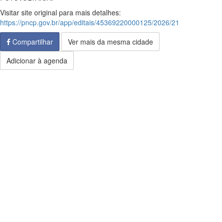
Visitar site original para mais detalhes:
https://pncp.gov.br/app/editais/45369220000125/2026/21
Compartilhar
Ver mais da mesma cidade
Adicionar à agenda