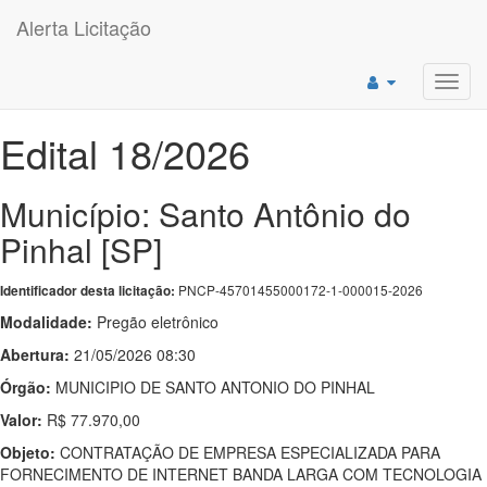
Alerta Licitação
Toggl
navig
Edital 18/2026
Município: Santo Antônio do
Pinhal [SP]
PNCP-45701455000172-1-000015-2026
Identificador desta licitação:
Modalidade:
Pregão eletrônico
Abertura:
21/05/2026 08:30
Órgão:
MUNICIPIO DE SANTO ANTONIO DO PINHAL
Valor:
R$ 77.970,00
Objeto:
CONTRATAÇÃO DE EMPRESA ESPECIALIZADA PARA
FORNECIMENTO DE INTERNET BANDA LARGA COM TECNOLOGIA