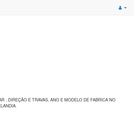
R , DIREÇÃO E TRAVAS, ANO E MODELO DE FABRICA NO
ELANDIA.