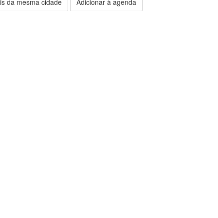
is da mesma cidade
Adicionar à agenda