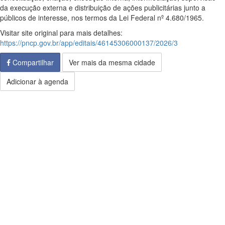
da execução externa e distribuição de ações publicitárias junto a
públicos de interesse, nos termos da Lei Federal nº 4.680/1965.
Visitar site original para mais detalhes:
https://pncp.gov.br/app/editais/46145306000137/2026/3
Compartilhar
Ver mais da mesma cidade
Adicionar à agenda