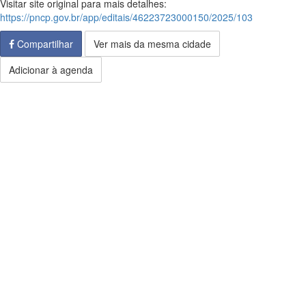
Visitar site original para mais detalhes:
https://pncp.gov.br/app/editais/46223723000150/2025/103
Compartilhar
Ver mais da mesma cidade
Adicionar à agenda