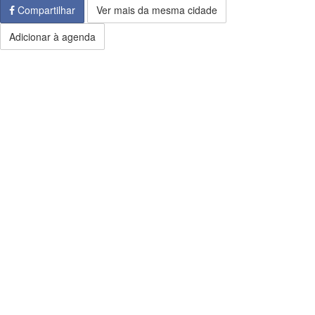
Compartilhar
Ver mais da mesma cidade
Adicionar à agenda