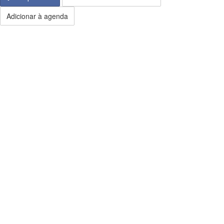
Adicionar à agenda