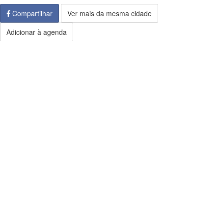
Compartilhar
Ver mais da mesma cidade
Adicionar à agenda