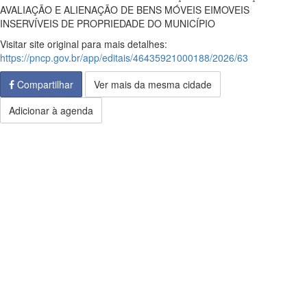
AVALIAÇÃO E ALIENAÇÃO DE BENS MÓVEIS EIMOVEIS
INSERVÍVEIS DE PROPRIEDADE DO MUNICÍPIO
Visitar site original para mais detalhes:
https://pncp.gov.br/app/editais/46435921000188/2026/63
Compartilhar
Ver mais da mesma cidade
Adicionar à agenda