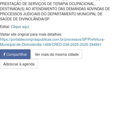
PRESTAÇÃO DE SERVIÇOS DE TERAPIA OCUPACIONAL,
DESTINADA(S) AO ATENDIMENTO DAS DEMANDAS ADVINDAS DE
PROCESSOS JUDICIAIS DO DEPARTAMENTO MUNICIPAL DE
SAÚDE DE DIVINOLÂNDIA/SP
Edital:
Clique aqui
Visitar site original para mais detalhes:
https://portaldecompraspublicas.com.br/processos/SP/Prefeitura-
Municipal-de-Divinolandia-1488/CRED-038-2025-2025-394891
Compartilhar
Ver mais da mesma cidade
Adicionar à agenda