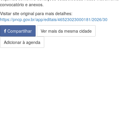
convocatório e anexos.
Visitar site original para mais detalhes:
https://pncp.gov.br/app/editais/46523023000181/2026/30
Compartilhar
Ver mais da mesma cidade
Adicionar à agenda