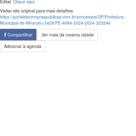
Edital:
Clique aqui
Visitar site original para mais detalhes:
https://portaldecompraspublicas.com.br/processos/SP/Prefeitura-
Municipal-de-Miracatu-2428/PE-4684-2024-2024-323246
Compartilhar
Ver mais da mesma cidade
Adicionar à agenda