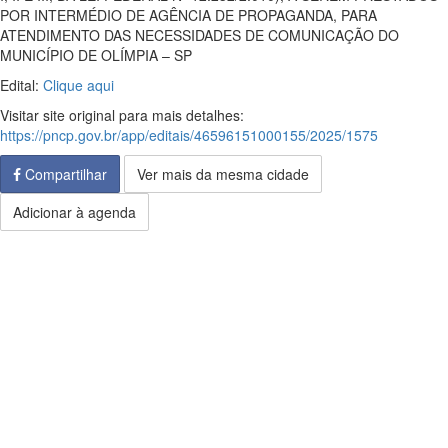
POR INTERMÉDIO DE AGÊNCIA DE PROPAGANDA, PARA
ATENDIMENTO DAS NECESSIDADES DE COMUNICAÇÃO DO
MUNICÍPIO DE OLÍMPIA – SP
Edital:
Clique aqui
Visitar site original para mais detalhes:
https://pncp.gov.br/app/editais/46596151000155/2025/1575
Compartilhar
Ver mais da mesma cidade
Adicionar à agenda