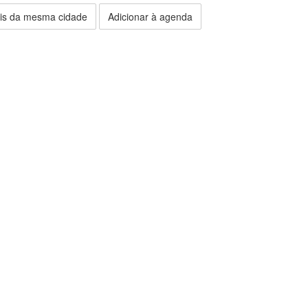
is da mesma cidade
Adicionar à agenda