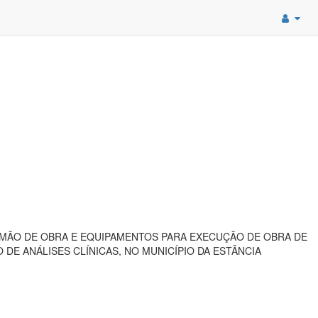
MÃO DE OBRA E EQUIPAMENTOS PARA EXECUÇÃO DE OBRA DE
E ANÁLISES CLÍNICAS, NO MUNICÍPIO DA ESTÂNCIA