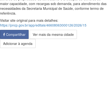
maior capacidade, com recargas sob demanda, para atendimento das
necessidades da Secretaria Municipal de Saúde, conforme termo de
referência.
Visitar site original para mais detalhes:
https://pncp.gov.br/app/editais/46608063000126/2026/15
Compartilhar
Ver mais da mesma cidade
Adicionar à agenda