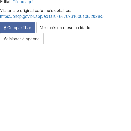
Edital:
Clique aqui
Visitar site original para mais detalhes:
https://pncp.gov.br/app/editais/46670931000106/2026/5
Compartilhar
Ver mais da mesma cidade
Adicionar à agenda