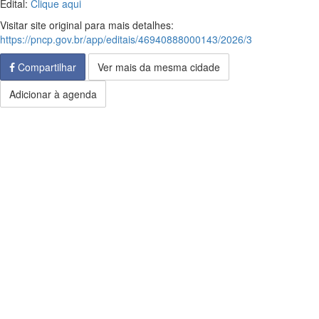
Edital:
Clique aqui
Visitar site original para mais detalhes:
https://pncp.gov.br/app/editais/46940888000143/2026/3
Compartilhar
Ver mais da mesma cidade
Adicionar à agenda