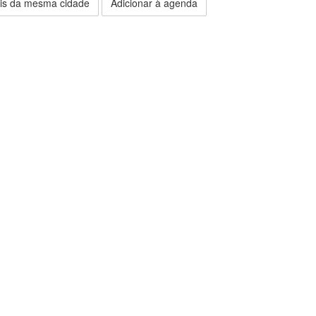
is da mesma cidade
Adicionar à agenda