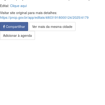
Edital:
Clique aqui
Visitar site original para mais detalhes:
https://pncp.gov.br/app/editais/48031918000124/2025/4179
Compartilhar
Ver mais da mesma cidade
Adicionar à agenda